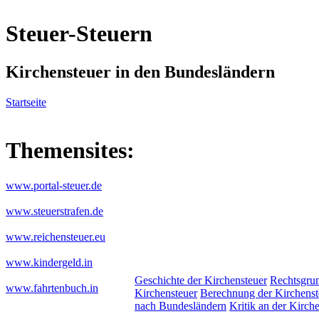
Steuer-Steuern
Kirchensteuer in den Bundesländern
Startseite
Themensites:
www.portal-steuer.de
www.steuerstrafen.de
www.reichensteuer.eu
www.kindergeld.in
Geschichte der Kirchensteuer
Rechtsgrun
www.fahrtenbuch.in
Kirchensteuer
Berechnung der Kirchenst
nach Bundesländern
Kritik an der Kirch